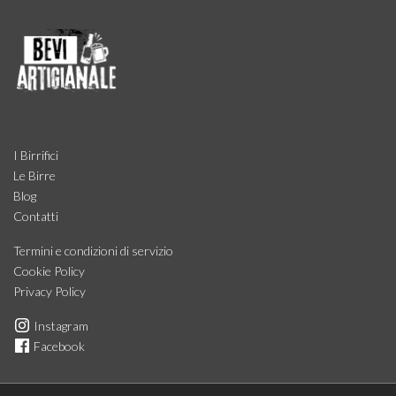
I Birrifici
Le Birre
Blog
Contatti
Termini e condizioni di servizio
Cookie Policy
Privacy Policy
Instagram
Facebook