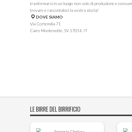
trasformarsi in un luogo non solo di produzione e consumo
trovare e raccontateci la vostra storia!
DOVE SIAMO
Via Cortemilia 71
Cairo Montenotte, SV 17014, IT
LE BIRRE DEL BIRRIFICIO