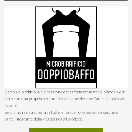
Siamo un birrificio la cui missione è trasformare materie prime vive in
birre con una propria personalità, che emozionano l’anima e nutrono
il cuore.
Seguiamo i nostri clienti in tutte le fasi del loro percorso perché è
parte integrante della vita dei nostri prodotti.