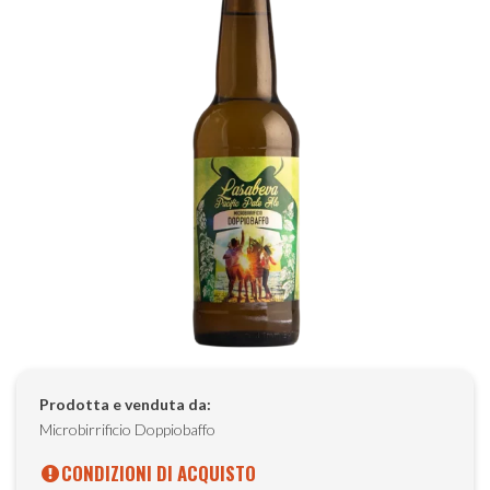
Prodotta e venduta da:
Microbirrificio Doppiobaffo
CONDIZIONI DI ACQUISTO