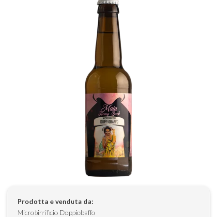
Prodotta e venduta da:
Microbirrificio Doppiobaffo