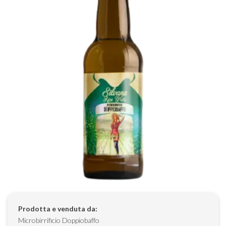
Prodotta e venduta da:
Microbirrificio Doppiobaffo