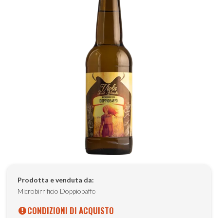
Prodotta e venduta da:
Microbirrificio Doppiobaffo
CONDIZIONI DI ACQUISTO