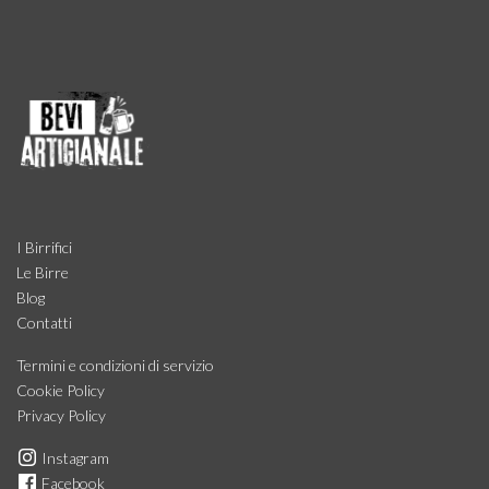
I Birrifici
Le Birre
Blog
Contatti
Termini e condizioni di servizio
Cookie Policy
Privacy Policy
Instagram
Facebook